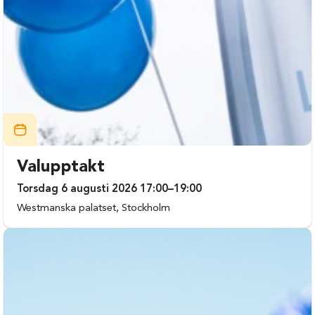
Valupptakt
Torsdag 6 augusti 2026 17:00–19:00
Westmanska palatset, Stockholm